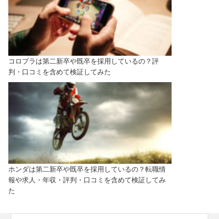
コロプラは第二新卒や既卒を採用しているの？評
判・口コミを含めて検証してみた
ホンダは第二新卒や既卒を採用しているの？転職情
報や求人・年収・評判・口コミを含めて検証してみ
た