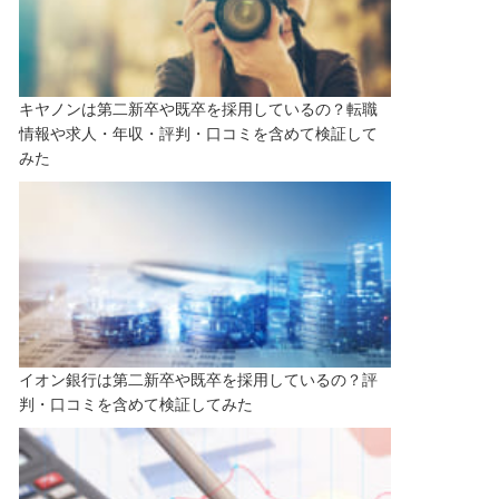
キヤノンは第二新卒や既卒を採用しているの？転職
情報や求人・年収・評判・口コミを含めて検証して
みた
イオン銀行は第二新卒や既卒を採用しているの？評
判・口コミを含めて検証してみた