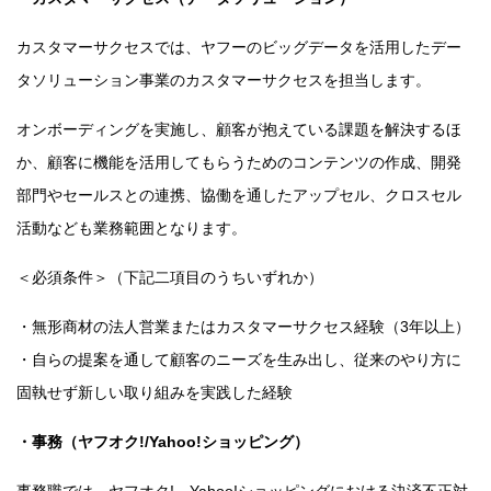
カスタマーサクセスでは、ヤフーのビッグデータを活用したデー
タソリューション事業のカスタマーサクセスを担当します。
オンボーディングを実施し、顧客が抱えている課題を解決するほ
か、顧客に機能を活用してもらうためのコンテンツの作成、開発
部門やセールスとの連携、協働を通したアップセル、クロスセル
活動なども業務範囲となります。
＜必須条件＞（下記二項目のうちいずれか）
・無形商材の法人営業またはカスタマーサクセス経験（3年以上）
・自らの提案を通して顧客のニーズを生み出し、従来のやり方に
固執せず新しい取り組みを実践した経験
・事務（ヤフオク!/Yahoo!ショッピング）