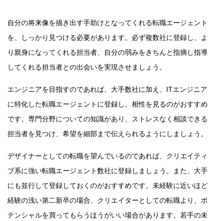
自分の将来像を描き出す手助けとなってくれる転職エージェント
を、しっかり見つける必要があります。必ず複数社に登録し、よ
り親身になってくれる担当者、自分の弱みをきちんと指摘し指導
してくれる担当者との出会いを実現させましょう。
エンジニアを目指すのであれば、大手数社に加え、ITエンジニア
に特化した転職エージェントに登録し、相性を見るのがおすすめ
です。専門分野についての知識があり、ストレスなく相談できる
担当者を見つけ、希望を細部まで伝えられるようにしましょう。
デザイナーとしての転職を望んでいるのであれば、クリエイティ
ブ系に強い転職エージェント数社に登録しましょう。また、大手
にも並行して登録しておくのがおすすめです。未経験に近いほど
経験の浅い第二新卒の場合、クリエイターとしての転職より、ポ
テンシャルを買ってもらうほうがいい場合があります。若手の未