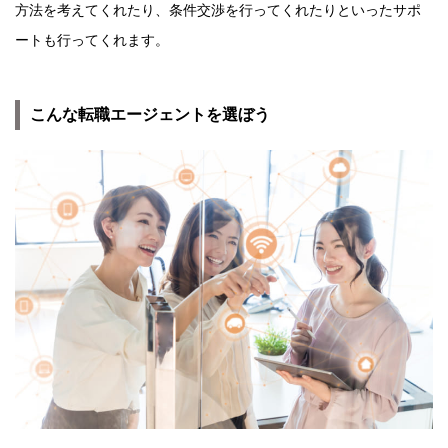
方法を考えてくれたり、条件交渉を行ってくれたりといったサポ
ートも行ってくれます。
こんな転職エージェントを選ぼう