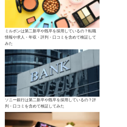
ミルボンは第二新卒や既卒を採用しているの？転職
情報や求人・年収・評判・口コミを含めて検証して
みた
ソニー銀行は第二新卒や既卒を採用しているの？評
判・口コミを含めて検証してみた