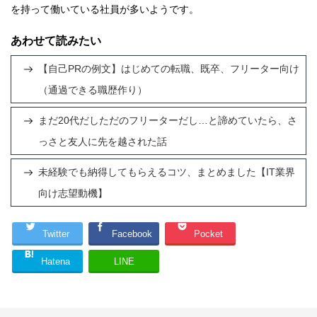
を持って働いている社員が多いようです。
あわせて読みたい
【自己PRの例文】はじめての転職、既卒、フリーター向け
（通過できる職歴作り）
まだ20代だしただのフリーターだし…と諦めていたら、さ
っさと友人に先を越された話
未経験でも納得してもらえるコツ、まとめました【IT業界
向け志望動機】
Twitter
Facebook
Pocket
Hatena
LINE