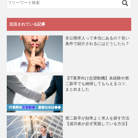
注目されている記事
非公開求人って本当にあるの？良い
条件で紹介されるにはどうしたら？
【IT業界向け志望動機】未経験や第
二新卒でも納得してもらえるコツ、
まとめました
第二新卒が効率よく求人を探す方法
【成功者が必ず実践している方法】