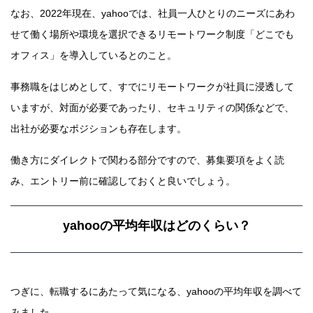
なお、2022年現在、yahooでは、社員一人ひとりのニーズにあわ
せて働く場所や環境を選択できるリモートワーク制度「どこでも
オフィス」を導入しているとのこと。
事務職をはじめとして、すでにリモートワークが社員に浸透して
いますが、対面が必要であったり、セキュリティの関係などで、
出社が必要なポジションも存在します。
働き方にダイレクトで関わる部分ですので、募集要項をよく読
み、エントリー前に確認しておくと良いでしょう。
yahooの平均年収はどのくらい？
つぎに、転職するにあたって気になる、yahooの平均年収を調べて
みました。