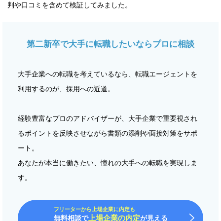
判や口コミを含めて検証してみました。
第二新卒で大手に転職したいならプロに相談
大手企業への転職を考えているなら、転職エージェントを
利用するのが、採用への近道。
経験豊富なプロのアドバイザーが、大手企業で重要視され
るポイントを反映させながら書類の添削や面接対策をサポ
ート。
あなたが本当に働きたい、憧れの大手への転職を実現しま
す。
フリーターから上場企業に内定も
上場企業の内定
無料相談で
が見える