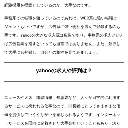
経験採用を得意としているのが、大手なのです。
事務系での転職を狙っているのであれば、WEB系に強い転職エー
ジェントもいいですが、広告系に強い会社を選んで登録するのも
手です。Yahooの大きな収入源は広告であり、事務系の求人といえ
ば広告営業を指すといっても過言ではありません。また、並行し
て大手にも登録し、自分との相性を見てみましょう。
yahooの求人や評判は？
ニュースや天気、路線情報、知恵袋など、人々が日常的に利用す
るサービスに携われる仕事なので、消費者にとってさまざまな価
値を提供していくやりがいを感じられるようです。インターネッ
トサービスを国内に定着させた大手会社ということもあり、誇り