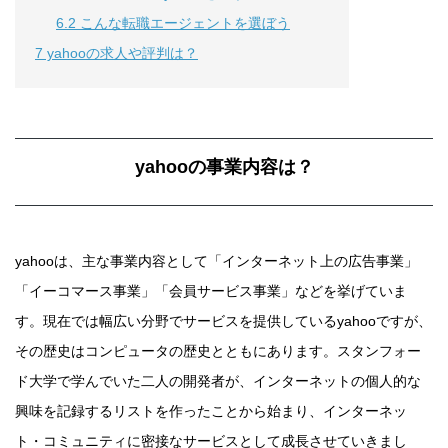
6.2
こんな転職エージェントを選ぼう
7
yahooの求人や評判は？
yahooの事業内容は？
yahooは、主な事業内容として「インターネット上の広告事業」
「イーコマース事業」「会員サービス事業」などを挙げていま
す。現在では幅広い分野でサービスを提供しているyahooですが、
その歴史はコンピュータの歴史とともにあります。スタンフォー
ド大学で学んでいた二人の開発者が、インターネットの個人的な
興味を記録するリストを作ったことから始まり、インターネッ
ト・コミュニティに密接なサービスとして成長させていきまし