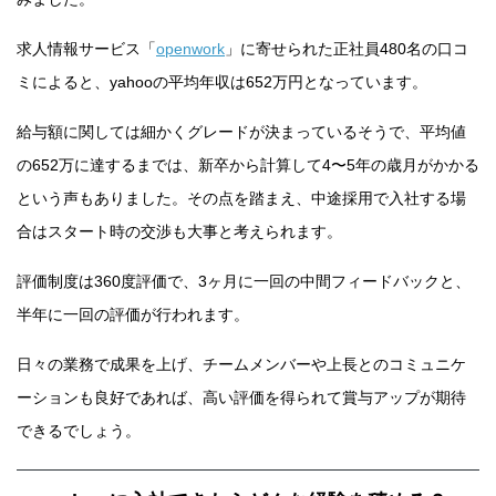
求人情報サービス「
openwork
」に寄せられた正社員480名の口コ
ミによると、yahooの平均年収は652万円となっています。
給与額に関しては細かくグレードが決まっているそうで、平均値
の652万に達するまでは、新卒から計算して4〜5年の歳月がかかる
という声もありました。その点を踏まえ、中途採用で入社する場
合はスタート時の交渉も大事と考えられます。
評価制度は360度評価で、3ヶ月に一回の中間フィードバックと、
半年に一回の評価が行われます。
日々の業務で成果を上げ、チームメンバーや上長とのコミュニケ
ーションも良好であれば、高い評価を得られて賞与アップが期待
できるでしょう。