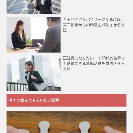
キャリアアドバイザーになるには。
第二新卒からの転職を成功させる方
法
正社員になりたい…！20代の若手で
も納得できる就職活動を成功させる
方法
今すぐ読んでもらいたい記事