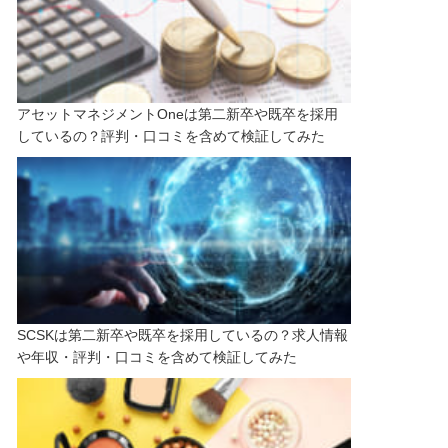
アセットマネジメントOneは第二新卒や既卒を採用
しているの？評判・口コミを含めて検証してみた
SCSKは第二新卒や既卒を採用しているの？求人情報
や年収・評判・口コミを含めて検証してみた