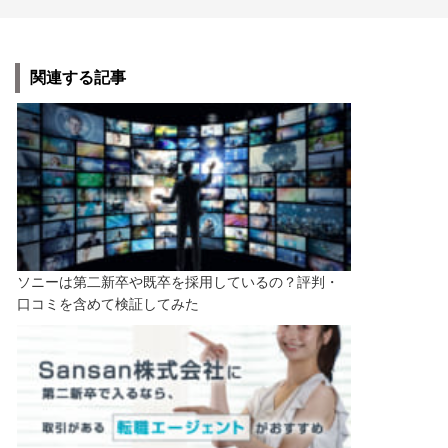
関連する記事
ソニーは第二新卒や既卒を採用しているの？評判・
口コミを含めて検証してみた