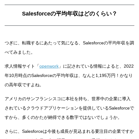
Salesforceの平均年収はどのくらい？
つぎに、転職するにあたって気になる、Salesforceの平均年収を調
べてみました。
求人情報サイト「
openwork
」に記されている情報によると、2022
年10月時点のSalesforceの平均年収は、なんと1,195万円！かなり
の高年収ですよね。
アメリカのサンフランシスコに本社を持ち、世界中の企業に導入
されているクラウドアプリケーションを提供しているSalesforceで
すから、多くのかたが納得できる数字ではないでしょうか。
さらに、Salesforceは今後も成長が見込まれる要注目の企業ですか