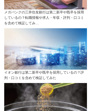
メガバンクの三井住友銀行は第二新卒や既卒を採用
しているの？転職情報や求人・年収・評判・口コミ
を含めて検証してみ…
イオン銀行は第二新卒や既卒を採用しているの？評
判・口コミを含めて検証してみた