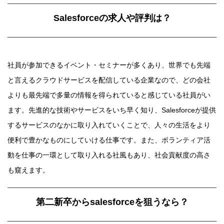
Salesforceの求人や評判は？
社員が参加できるイベント・セミナーが多くあり、世界でも先端
と言えるクラウドサービスを配信している企業なので、どの会社
よりも最先端で多量の情報を得られていると感じている社員がい
ます。先進的な技術やサービスをいち早く知り、Salesforceが提供
するサービスのなかに取り入れていくことで、人々の生活をより
便利で豊かなものにしていける仕事です。また、ボランティア活
動を仕事の一環として取り入れる社風もあり、社会貢献度の高さ
も窺えます。
第二新卒からsalesforceを狙うなら？