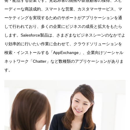
発・配信する企業です。見込み客の開拓や新規顧客の獲得、スピ
ーディーな商談成約、スマートな営業、カスタマーサービス、マ
ーケティングを実現するためのサポートがアプリケーションを通
して行われており、多くの企業にビジネスの成長と拡大をもたら
します。Salesforce製品は、さまざまなビジネスシーンのなかでよ
り効率的に行いたい作業に合わせて、クラウドソリューションを
検索・インストールする「AppExchange」、企業向けソーシャル
ネットワーク「Chatter」など数種類のアプリケーションがありま
す。