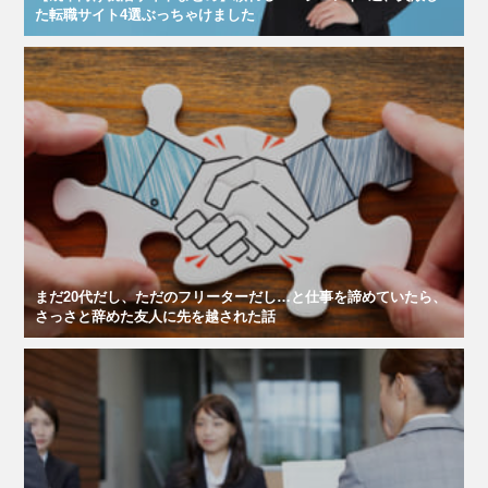
た転職サイト4選ぶっちゃけました
まだ20代だし、ただのフリーターだし…と仕事を諦めていたら、
さっさと辞めた友人に先を越された話