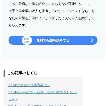
ても、最適な企業を紹介してもらえない可能性も……。
大手上場企業の求人も保有しているエージェントなら、あ
なたの希望を丁寧にヒアリングしたうえで求人を紹介して
もらえます。
簡単
無料で転職相談をする
30秒
この記事のもくじ
1
Salesforceの事業内容は？
2
Salesforceは第二新卒・既卒の採用をしてい
るか？