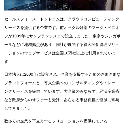
セールスフォース・ドットコムは、クラウドコンピューティング
サービスを提供する企業です。前オラクル幹部のマーク・ベニオ
フが1999年にサンフランシスコで設立しました。東京やシンガポ
ールなどに地域拠点があり、同社が展開する顧客関係管理ソリュ
ーションのウェブサービスは全国10万社以上に利用されていま
す。
日本法人は2000年に設立され、企業を支援するためのさまざまな
プラットフォームと、導入企業へのコンサルティングやトレーニ
ングサービスを提供しています。大企業のみならず、経済産業省
など政府からのオファーも受け、あらゆる事務負担の軽減に寄与
してきました。
数多くの企業を下支えするソリューションを提供している