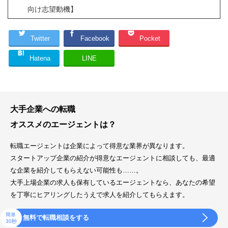
向け志望動機】
Twitter
Facebook
Pocket
Hatena
LINE
大手企業への転職
オススメのエージェントは？
転職エージェントは企業によって得意な業界が異なります。
スタートアップ企業の紹介が得意なエージェントに相談しても、最適
な企業を紹介してもらえない可能性も……。
大手上場企業の求人も保有しているエージェントなら、あなたの希望
を丁寧にヒアリングしたうえで求人を紹介してもらえます。
簡単
無料で転職相談をする
30秒