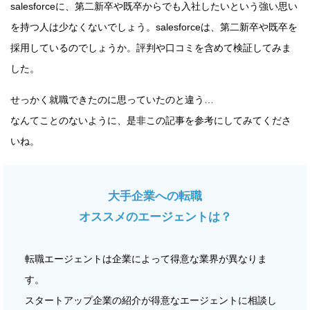
salesforceに、第二新卒や既卒からでも入社したいという強い思い
を持つ人は少なくないでしょう。salesforceは、第二新卒や既卒を
採用しているのでしょうか。評判や口コミを含めて検証してみま
した。
せっかく就職できたのに思っていたのと違う…
なんてことのないように、是非この記事を参考にしてみてくださ
いね。
大手企業への転職
オススメのエージェントは？
転職エージェントは企業によって得意な業界が異なりま
す。
スタートアップ企業の紹介が得意なエージェントに相談し