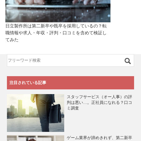
日立製作所は第二新卒や既卒を採用しているの？転
職情報や求人・年収・評判・口コミを含めて検証し
てみた
注目されている記事
スタッフサービス（オー人事）の評
判は悪い…。正社員になれる？口コ
ミ調査
ゲーム業界が諦めきれず、第二新卒