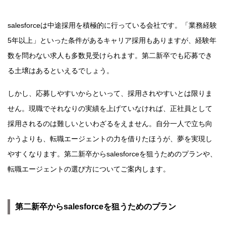
salesforceは中途採用を積極的に行っている会社です。「業務経験
5年以上」といった条件があるキャリア採用もありますが、経験年
数を問わない求人も多数見受けられます。第二新卒でも応募でき
る土壌はあるといえるでしょう。
しかし、応募しやすいからといって、採用されやすいとは限りま
せん。現職でそれなりの実績を上げていなければ、正社員として
採用されるのは難しいといわざるをえません。自分一人で立ち向
かうよりも、転職エージェントの力を借りたほうが、夢を実現し
やすくなります。第二新卒からsalesforceを狙うためのプランや、
転職エージェントの選び方についてご案内します。
第二新卒からsalesforceを狙うためのプラン