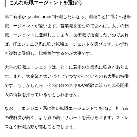
こんな転職エージェントを選ぼう
第二新卒からsalesforceに転職したいなら、職種ごとに選ぶべき転
職エージェントが違います。営業職を望むのであれば、大手の転
職エージェントに登録しましょう。技術職で活躍したいのであれ
ば、ITエンジニア系に強い転職エージェントを選びます。いずれ
も複数に登録し、比較検討するのが大事です。
大手の転職エージェントは、とくに若手の営業系に強みがありま
す。また、大企業と太いパイプでつながっているのも大手の特徴
です。もしかしたら、今の自分のスキルや経験に沿った非公開求
人の情報を持っているかもしれません。
なお、ITエンジニア系に強い転職エージェントであれば、担当者
の理解度が高く、より質の高いサポートを受けられます。ストレ
スなく転職活動が進むことでしょう。