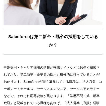
Salesforceは第二新卒・既卒の採用をしている
か？
中途採用・キャリア採用の情報が転職サイトなどに数多く掲載さ
れており、第二新卒・既卒者の採用も積極的に行っていることが
わかります。Salesforceが現在募集している職種は、法人営業、コ
ーポレートセールス、セールスエンジニア、セールスアカデミー
などで、それぞれ応募資格が異なります。「学歴不問・第二新卒
歓迎」と記載されている職種もあれば、「法人営業（直販）経験