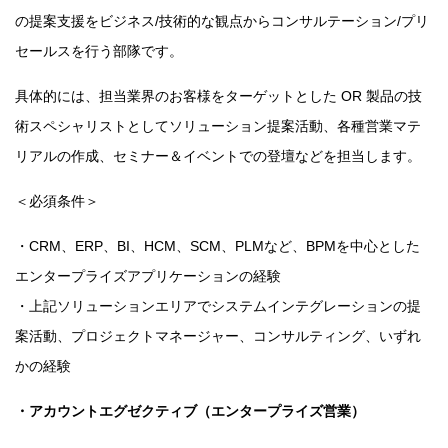
の提案支援をビジネス/技術的な観点からコンサルテーション/プリ
セールスを行う部隊です。
具体的には、担当業界のお客様をターゲットとした OR 製品の技
術スペシャリストとしてソリューション提案活動、各種営業マテ
リアルの作成、セミナー＆イベントでの登壇などを担当します。
＜必須条件＞
・CRM、ERP、BI、HCM、SCM、PLMなど、BPMを中心とした
エンタープライズアプリケーションの経験
・上記ソリューションエリアでシステムインテグレーションの提
案活動、プロジェクトマネージャー、コンサルティング、いずれ
かの経験
・アカウントエグゼクティブ（エンタープライズ営業）