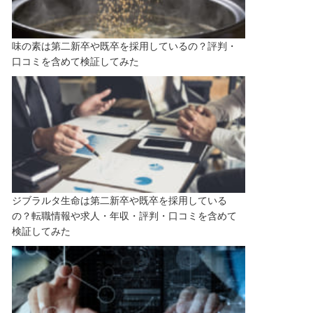
味の素は第二新卒や既卒を採用しているの？評判・
口コミを含めて検証してみた
ジブラルタ生命は第二新卒や既卒を採用している
の？転職情報や求人・年収・評判・口コミを含めて
検証してみた